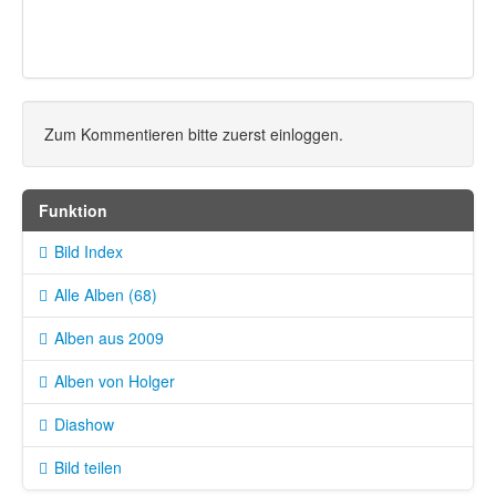
Zum Kommentieren bitte zuerst einloggen.
Funktion
Bild Index
Alle Alben (68)
Alben aus 2009
Alben von Holger
Diashow
Bild teilen