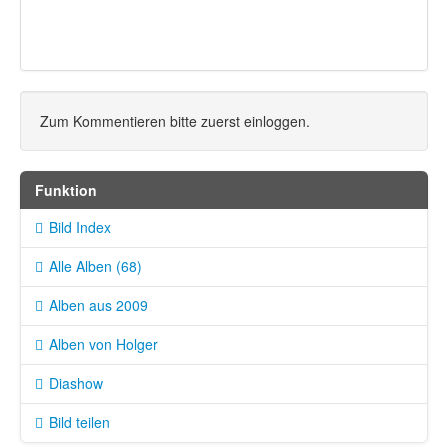
Zum Kommentieren bitte zuerst einloggen.
Funktion
Bild Index
Alle Alben (68)
Alben aus 2009
Alben von Holger
Diashow
Bild teilen