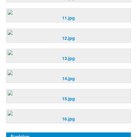
11.jpg
12.jpg
13.jpg
14.jpg
15.jpg
16.jpg
Funktion