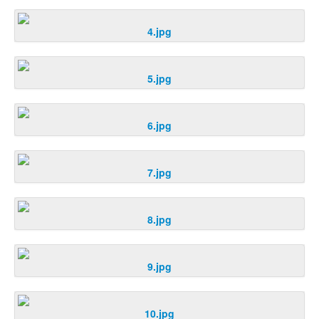
4.jpg
5.jpg
6.jpg
7.jpg
8.jpg
9.jpg
10.jpg