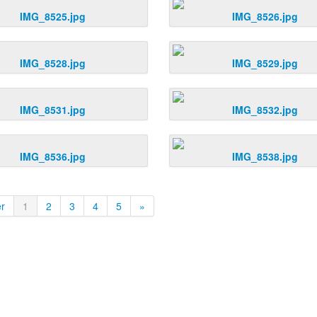
IMG_8525.jpg
IMG_8526.jpg
IMG_8528.jpg
IMG_8529.jpg
IMG_8531.jpg
IMG_8532.jpg
IMG_8536.jpg
IMG_8538.jpg
er
1
2
3
4
5
»