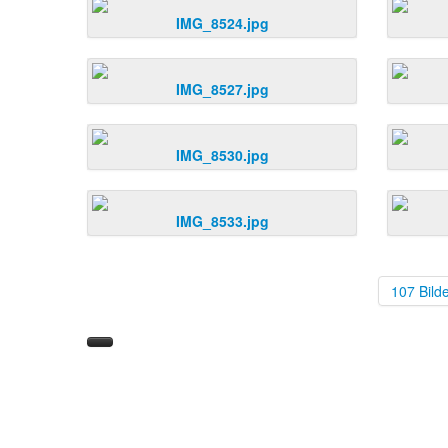
IMG_8524.jpg
IMG_8527.jpg
IMG_8530.jpg
IMG_8533.jpg
107 Bild