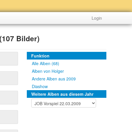
Login
107 Bilder)
Funktion
Alle Alben (68)
Alben von Holger
Andere Alben aus 2009
Diashow
Weitere Alben aus diesem Jahr