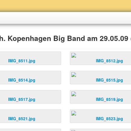
. Kopenhagen Big Band am 29.05.09 (
IMG_8511.jpg
IMG_8512.jpg
IMG_8514.jpg
IMG_8515.jpg
IMG_8517.jpg
IMG_8519.jpg
IMG_8521.jpg
IMG_8523.jpg