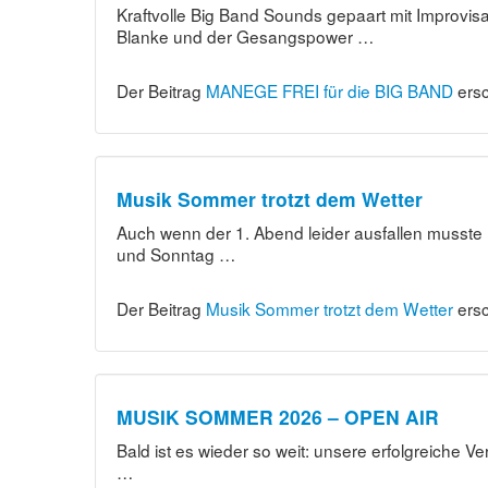
Kraftvolle Big Band Sounds gepaart mit Improvis
Blanke und der Gesangspower …
Der Beitrag
MANEGE FREI für die BIG BAND
ersc
Musik Sommer trotzt dem Wetter
Auch wenn der 1. Abend leider ausfallen musste 
und Sonntag …
Der Beitrag
Musik Sommer trotzt dem Wetter
ersc
MUSIK SOMMER 2026 – OPEN AIR
Bald ist es wieder so weit: unsere erfolgreiche
…