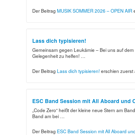
Der Beitrag
MUSIK SOMMER 2026 – OPEN AIR
e
Lass dich typisieren!
Gemeinsam gegen Leukämie – Bei uns auf dem Mu
Gelegenheit zu helfen! …
Der Beitrag
Lass dich typisieren!
erschien zuerst
ESC Band Session mit All Aboard und 
„Code Zero“ heißt der kleine neue Stern am Ban
Band am bei …
Der Beitrag
ESC Band Session mit All Aboard un