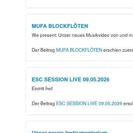
MUFA BLOCKFLÖTEN
We present: Unser neues Musikvideo von und mit
Der Beitrag
MUFA BLOCKFLÖTEN
erschien zuers
ESC SESSION LIVE 09.05.2026
Eintritt frei!
Der Beitrag
ESC SESSION LIVE 09.05.2026
ersc
Unser neues Instrumentarium